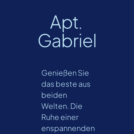
Genießen Sie
das beste aus
beiden
Welten. Die
Ruhe einer
enspannenden