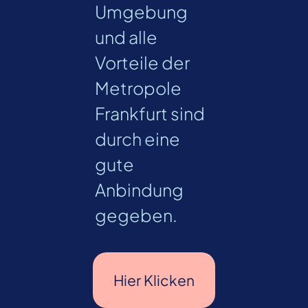
Umgebung
und alle
Vorteile der
Metropole
Frankfurt sind
durch eine
gute
Anbindung
gegeben.
Hier Klicken